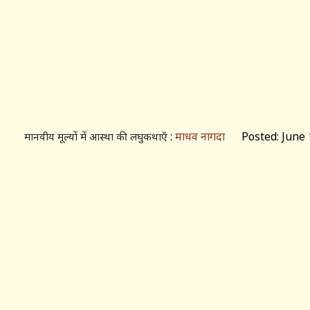
:
माधव नागदा
Posted: June 1
मानवीय मूल्यों में आस्था की लघुकथाएँ