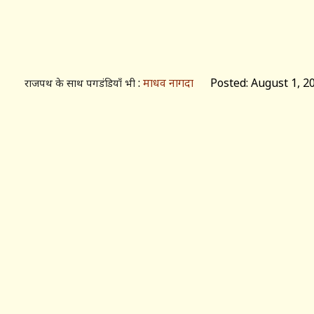
:
माधव नागदा
Posted: August 1, 2
राजपथ के साथ पगडंडियाँ भी