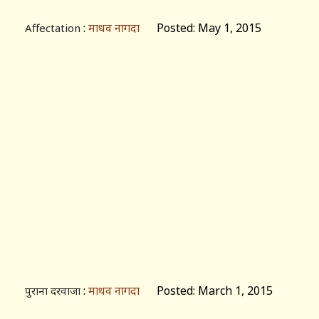
:
माधव नागदा
Posted: May 1, 2015
Affectation
:
माधव नागदा
Posted: March 1, 2015
पुराना दरवाजा