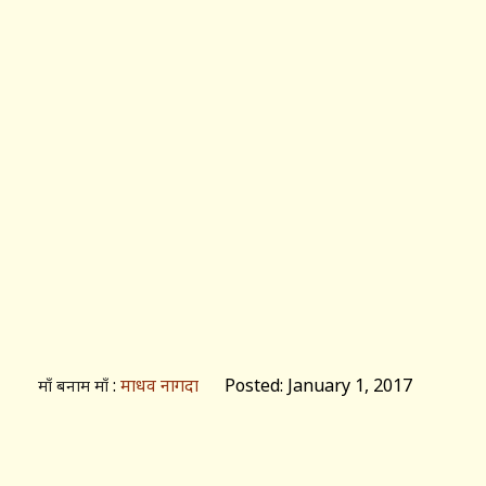
:
माधव नागदा
Posted: January 1, 2017
माँ बनाम माँ