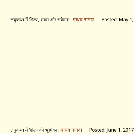
:
माधव नागदा
Posted: May 1,
लघुकथा में शिल्प, भाषा और संवेदना
:
माधव नागदा
Posted: June 1, 2017
लघुकथा में शिल्प की भूमिका