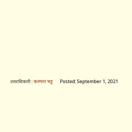
:
कल्पना भट्ट
Posted: September 1, 2021
उत्तराधिकारी