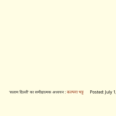
:
कल्पना भट्ट
Posted: July 1
‘सलाम दिल्ली’ का समीक्षात्मक अध्ययन