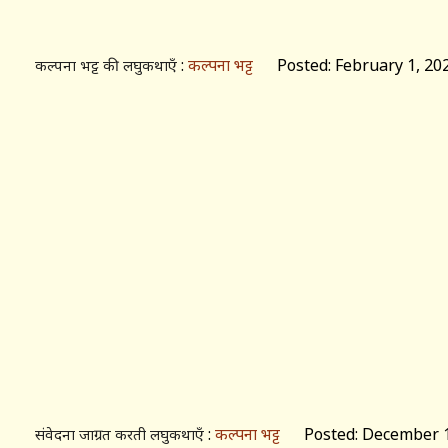
:
कल्पना भट्ट
Posted: February 1, 20
कल्पना भट्ट की लघुकथाएँ
:
कल्पना भट्ट
Posted: December 1
संवेदना जाग्रत करती लघुकथाएँ