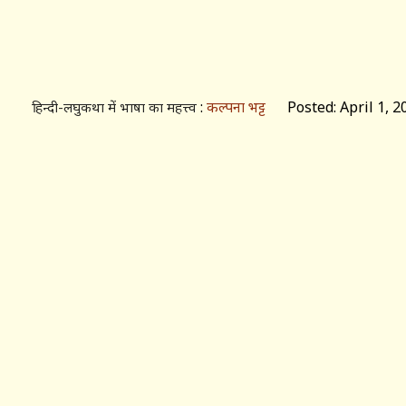
:
कल्पना भट्ट
Posted: April 1, 2
हिन्दी-लघुकथा में भाषा का महत्त्व