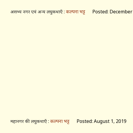
:
कल्पना भट्ट
Posted: December 
असभ्य नगर एवं अन्य लघुकथाएँ
:
कल्पना भट्ट
Posted: August 1, 2019
महानगर की लघुकथाएँ