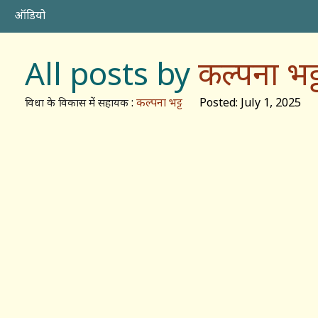
ऑडियो
All posts by
कल्पना भट्
:
कल्पना भट्ट
Posted: July 1, 2025
विधा के विकास में सहायक