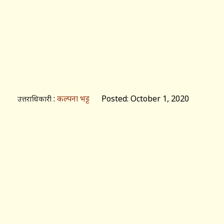
:
कल्पना भट्ट
Posted: October 1, 2020
उत्तराधिकारी