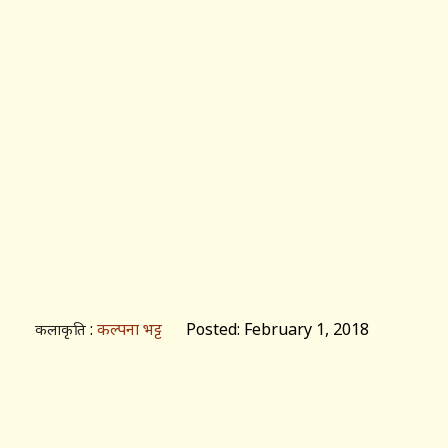
:
कल्पना भट्ट
Posted: February 1, 2018
कलाकृति