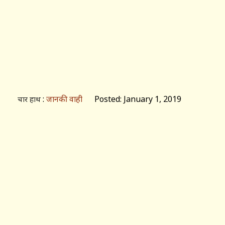
:
जानकी वाही
Posted: January 1, 2019
चार हाथ