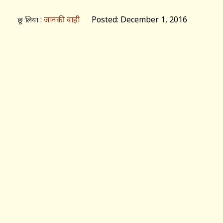
:
जानकी वाही
Posted: December 1, 2016
छू लिया