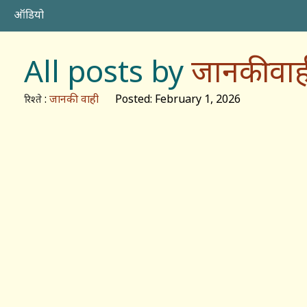
ऑडियो
All posts by
जानकी वाह
:
जानकी वाही
Posted: February 1, 2026
रिश्ते