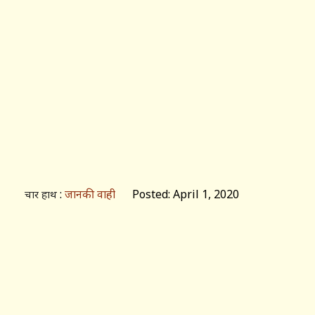
:
जानकी वाही
Posted: April 1, 2020
चार हाथ