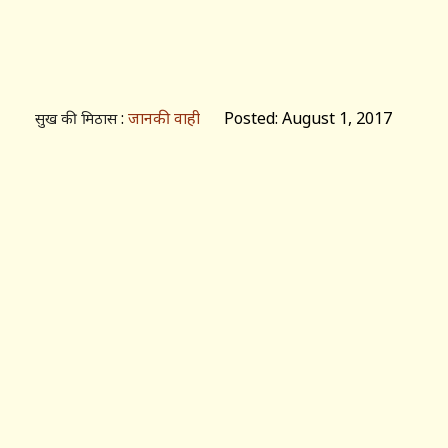
:
जानकी वाही
Posted: August 1, 2017
सुख की मिठास