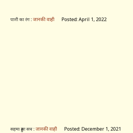
:
जानकी वाही
Posted: April 1, 2022
पानी का रंग
:
जानकी वाही
Posted: December 1, 2021
सहमा हुआ सच