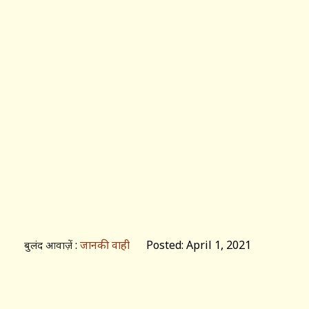
:
जानकी वाही
Posted: April 1, 2021
बुलंद आवाज़ें