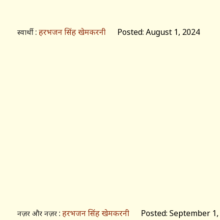
:
हरभजन सिंह खेमकरनी
Posted: August 1, 2024
स्वार्थी
:
हरभजन सिंह खेमकरनी
Posted: September 1,
नज़र और नज़र