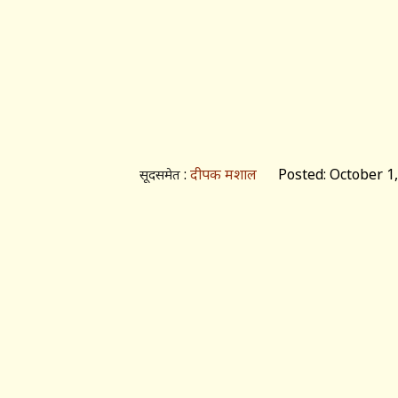
:
दीपक मशाल
Posted: October 1,
सूदसमेत