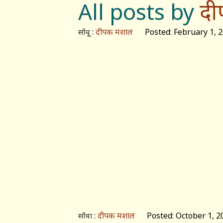
All posts by
दी
:
दीपक मशाल
Posted: February 1, 
साँचू
:
दीपक मशाल
Posted: October 1, 2
साँचा