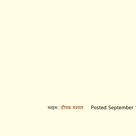
:
दीपक मशाल
Posted: September 1
मरहम