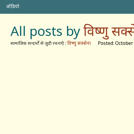
ऑडियो
All posts by
विष्णु सक्स
:
विष्णु सक्सेना
Posted: October 
सामाजिक सन्दर्भों से जुडी रचनाएँ