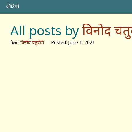
ऑडियो
All posts by
विनोद चतुर्
:
विनोद चतुर्वेदी
Posted: June 1, 2021
मैला