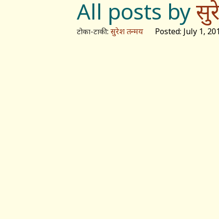
All posts by
सु
:
सुरेश तन्मय
Posted: July 1, 20
टोका-टाकी