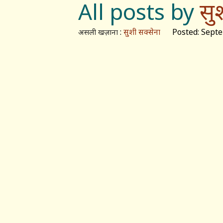
All posts by
सु
:
सुशी सक्सेना
Posted: Septem
असली खज़ाना