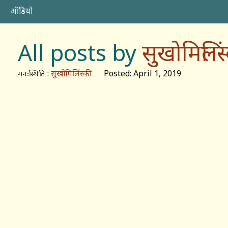
ऑडियो
All posts by
सुखोमिलिंस
:
सुखोमिलिंस्की
Posted: April 1, 2019
मनःस्थिति