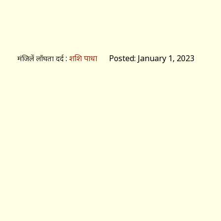
:
शशि पाधा
Posted: January 1, 2023
मंजिलें लाँघता दर्द