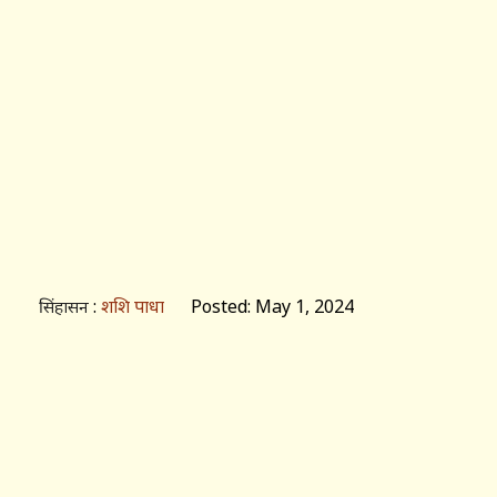
:
शशि पाधा
Posted: May 1, 2024
सिंहासन