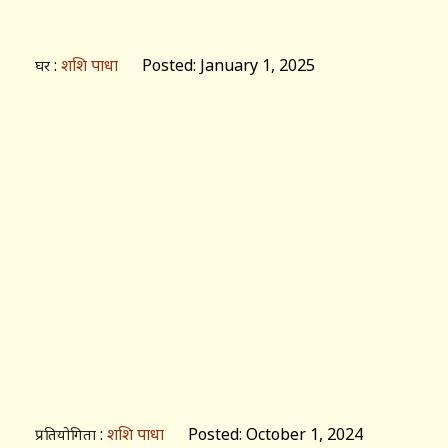
:
शशि पाधा
Posted: January 1, 2025
घर
:
शशि पाधा
Posted: October 1, 2024
प्रतियोगिता