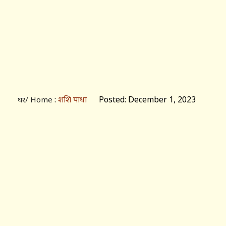
:
शशि पाधा
Posted: December 1, 2023
घर/ Home