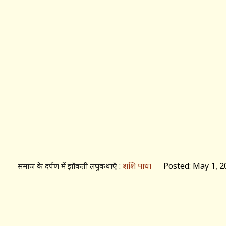
:
शशि पाधा
Posted: May 1, 2
समाज के दर्पण में झाँकती लघुकथाएँ