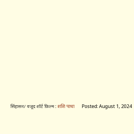
:
शशि पाधा
Posted: August 1, 2024
सिंहासन/ वजूद शॉर्ट फ़िल्म