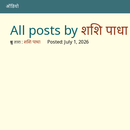
ऑडियो
All posts by
शशि पाधा
:
शशि पाधा
Posted: July 1, 2026
ध्रुव तारा