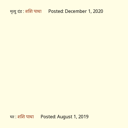
:
शशि पाधा
Posted: December 1, 2020
मृत्यु दंड
:
शशि पाधा
Posted: August 1, 2019
घर