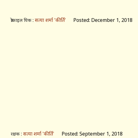
:
सत्या शर्मा 'कीर्ति'
Posted: December 1, 2018
प्रोफाइल पिक
:
सत्या शर्मा 'कीर्ति'
Posted: September 1, 2018
रक्षक