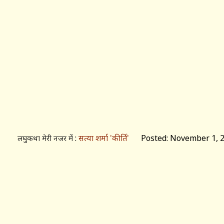
:
सत्या शर्मा 'कीर्ति'
Posted: November 1, 
लघुकथा मेरी नजर में