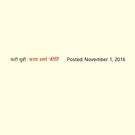
:
सत्या शर्मा 'कीर्ति'
Posted: November 1, 2016
फटी चुन्नी