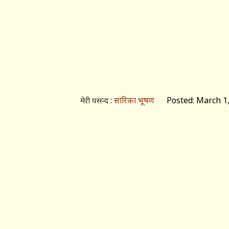
:
सारिका भूषण
Posted: March 1,
मेरी पसन्द