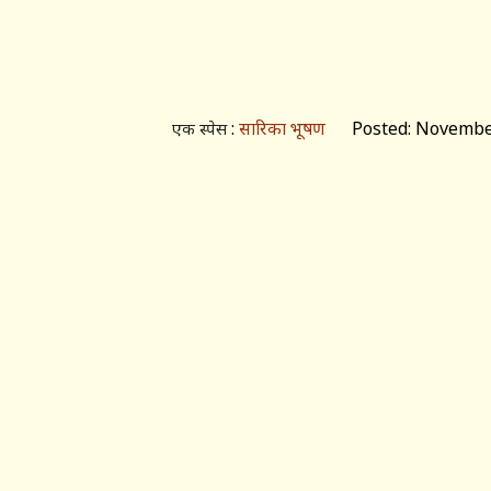
:
सारिका भूषण
Posted: November
एक स्पेस