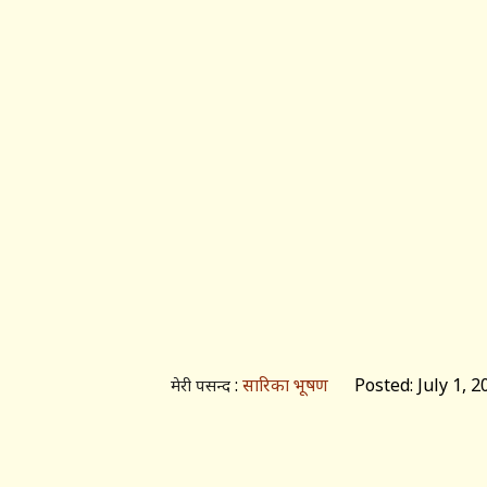
:
सारिका भूषण
Posted: July 1, 2
मेरी पसन्द