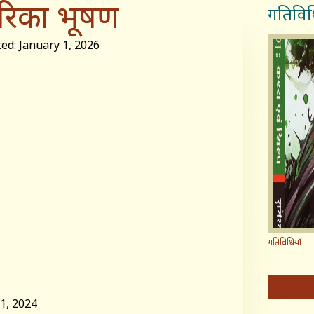
रिका भूषण
गतिविध
: January 1, 2026
गतिविधियाँ
, 2024