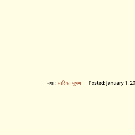
:
सारिका भूषण
Posted: January 1, 2
नशा