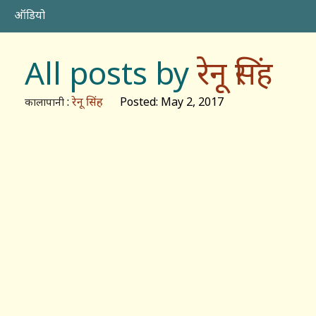
ऑडियो
All posts by
रेनू सिंह
:
रेनू सिंह
Posted: May 2, 2017
कालापानी