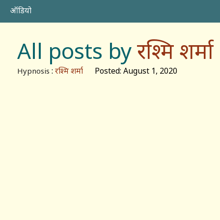
ऑडियो
All posts by
रश्मि शर्मा
:
रश्मि शर्मा
Posted: August 1, 2020
Hypnosis