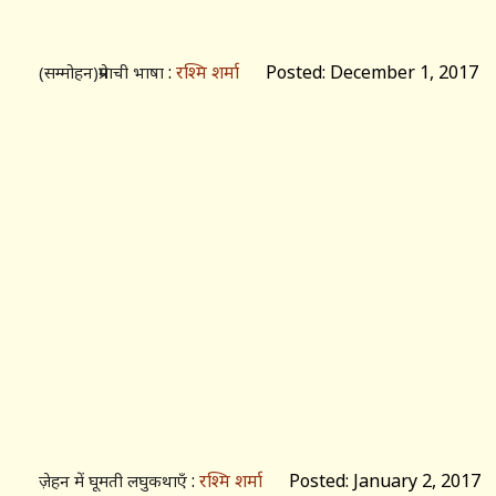
:
रश्मि शर्मा
Posted: December 1, 2017
(सम्मोहन)प्रेमाची भाषा
:
रश्मि शर्मा
Posted: January 2, 2017
ज़ेहन में घूमती लघुकथाएँ