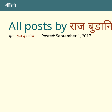
ऑडियो
All posts by
राज बुडान
:
राज बुडानिया
Posted: September 1, 2017
भूत