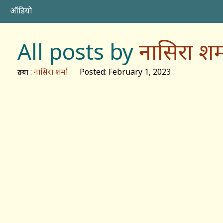
ऑडियो
All posts by
नासिरा शर्
:
नासिरा शर्मा
Posted: February 1, 2023
रुतबा