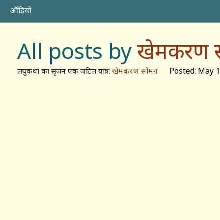
ऑडियो
All posts by
खेमकरण 
:
खेमकरण सोमन
Posted: May 1,
लघुकथा का सृजन एक जटिल यात्रा