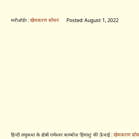
:
खेमकरण सोमन
Posted: August 1, 2022
मनीऑर्डर
:
खेमकरण सो
हिन्दी लघुकथा के क्षेत्र में रामेश्वर काम्बोज ‘हिमांशु’ की ऊँचाई