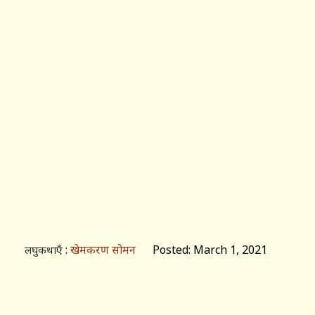
:
खेमकरण सोमन
Posted: March 1, 2021
लघुकथाएँ