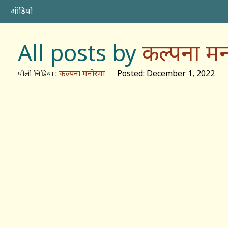
ऑडियो
All posts by
कल्पना म
:
कल्पना मनोरमा
Posted: December 1, 2022
पीली चिड़िया