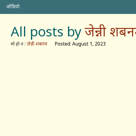
ऑडियो
All posts by
जेन्नी शब
:
जेन्नी शबनम
Posted: August 1, 2023
माँ हो न