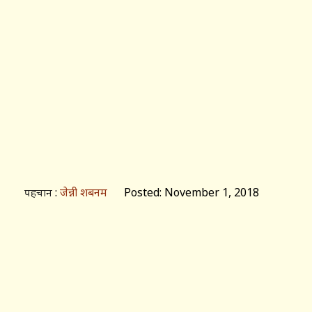
:
जेन्नी शबनम
Posted: November 1, 2018
पहचान