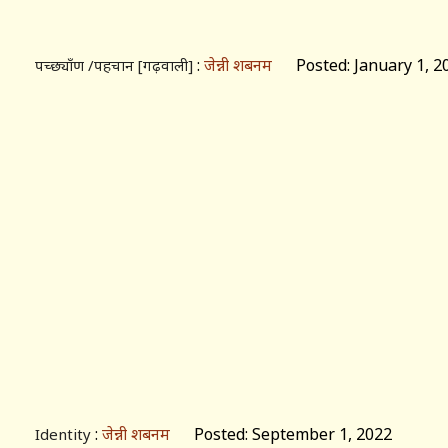
:
जेन्नी शबनम
Posted: January 1, 2
पच्छ्याँण /पहचान [गढ़वाली]
:
जेन्नी शबनम
Posted: September 1, 2022
Identity