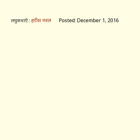
:
हरीश नवल
Posted: December 1, 2016
लघुकथाएँ