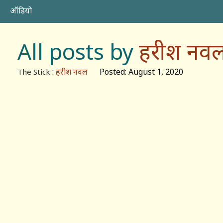
ऑडियो
All posts by
हरीश नव
:
हरीश नवल
Posted: August 1, 2020
The Stick