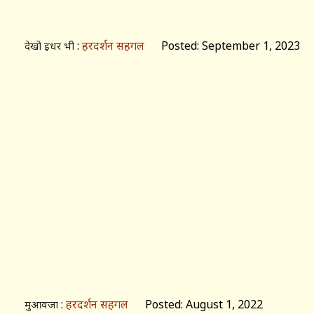
:
हरदर्शन सहगल
Posted: September 1, 2023
देखो इधर भी
:
हरदर्शन सहगल
Posted: August 1, 2022
मुआवजा