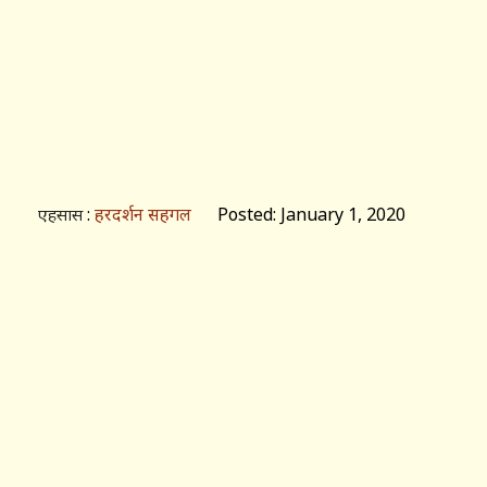
:
हरदर्शन सहगल
Posted: January 1, 2020
एहसास