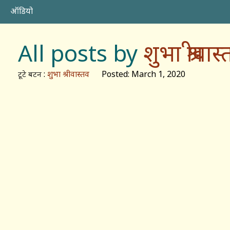
ऑडियो
All posts by
शुभा श्रीवास
:
शुभा श्रीवास्तव
Posted: March 1, 2020
टूटे बटन