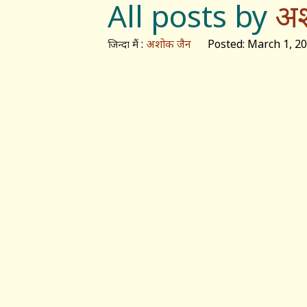
All posts by
अश
:
अशोक जैन
Posted: March 1, 2
जिन्दा मैं