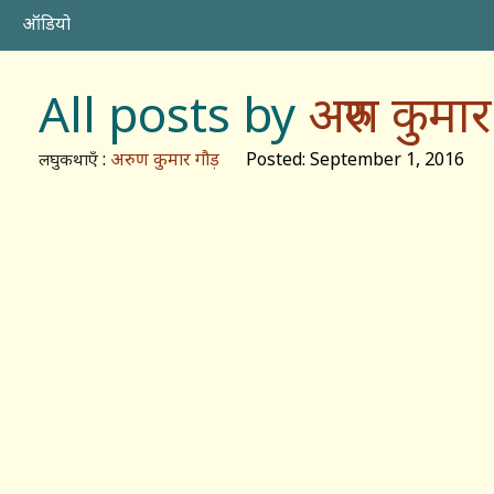
ऑडियो
All posts by
अरुण कुमार
:
अरुण कुमार गौड़
Posted: September 1, 2016
लघुकथाएँ