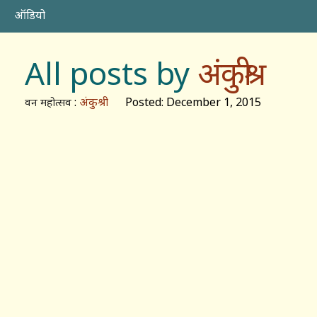
ऑडियो
All posts by
अंकुश्री
:
अंकुश्री
Posted: December 1, 2015
वन महोत्सव