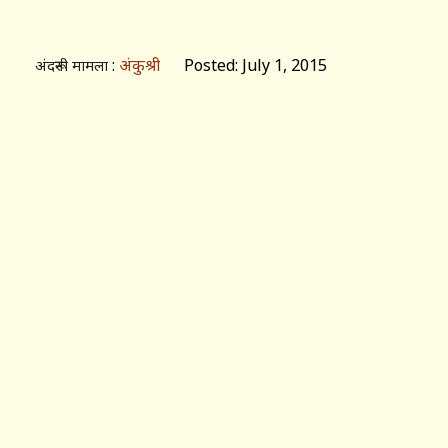
:
अंकुश्री
Posted: July 1, 2015
अंदरूनी मामला