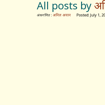
All posts by
अन
:
अनिल अयान
Posted: July 1, 2
अंकगणित