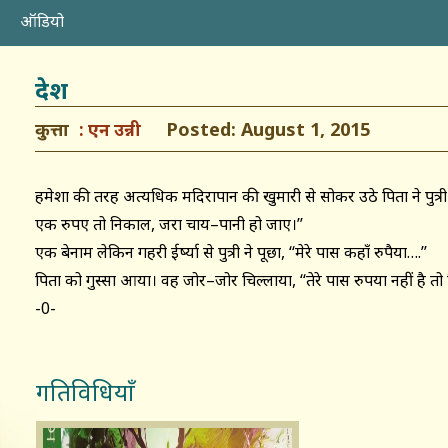
ऑडियो
देश
कुत्ता
Posted: August 1, 2015
एन उन्नी
हमेशा की तरह अत्यधिक मदिरापान की खुमारी से सोकर उठे पिता ने पुत्री
एक रुपए तो निकाल, जरा चाय–पानी हो जाए।’’
एक बेनाम लेकिन गहरी ईर्ष्या से पुत्री ने पूछा, ‘‘मेरे पास कहाँ रुपैया….’’
पिता को गुस्सा आया। वह जोर–जोर चिल्लाया, ‘‘तेरे पास रुपया नहीं है तो फ
-0-
गतिविधियाँ