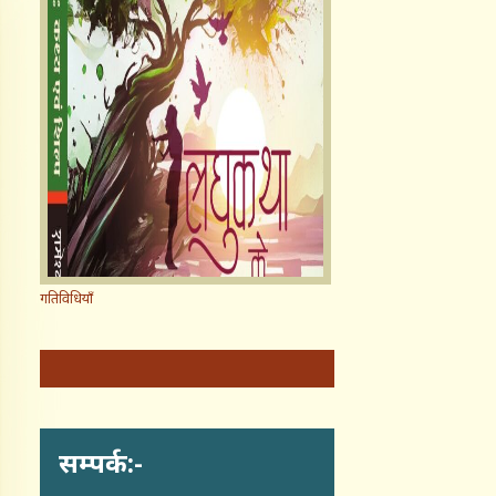
गतिविधियाँ
सम्पर्क:-