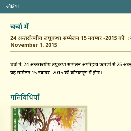
ऑडियो
चर्चा में
24 अन्तर्राज्यीय लघुकथा सम्मेलन 15 नवम्बर -2015 को
November 1, 2015
चर्चा में: 24 अन्तर्राज्यीय लघुकथा सम्मेलन अपरिहार्य कारणों से 25 
यह सम्मेलन 15 नवम्बर -2015 को कोटकपूरा में होगा।
गतिविधियाँ