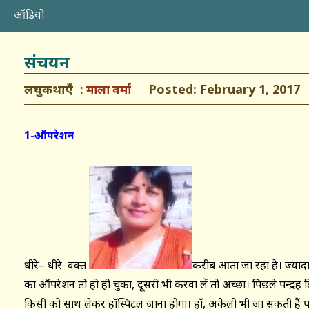
ऑडियो
संचयन
लघुकथाएँ
Posted: February 1, 2017
माला वर्मा
1-ऑपरेशन
धीरे– धीरे वक्त
करीब आता जा रहा है। ज़्या
का ऑपरेशन तो हो ही चुका, दूसरी भी करवा लें तो अच्छा। पिछले पन्द्रह दिनो
किसी को साथ लेकर हॉस्पिटल जाना होगा। हाँ, अकेली भी जा सकती हैं