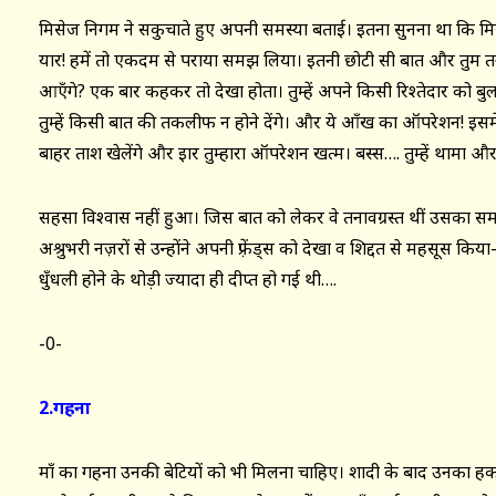
मिसेज निगम ने सकुचाते हुए अपनी समस्या बताई। इतना सुनना था कि मि
यार! हमें तो एकदम से पराया समझ लिया। इतनी छोटी सी बात और तुम तन
आएँगे? एक बार कहकर तो देखा होता। तुम्हें अपने किसी रिश्तेदार को बु
तुम्हें किसी बात की तकलीफ न होने देंगे। और ये आँख का ऑपरेशन! इस
बाहर ताश खेलेंगे और इार तुम्हारा ऑपरेशन खत्म। बस्स…. तुम्हें थामा और
सहसा विश्वास नहीं हुआ। जिस बात को लेकर वे तनावग्रस्त थीं उसका स
अश्रुभरी नज़रों से उन्होंने अपनी फ़्रेंड्स को देखा व शिद्दत से महसूस 
धुँधली होने के थोड़ी ज्यादा ही दीप्त हो गई थी….
-0-
2.गहना
माँ का गहना उनकी बेटियों को भी मिलना चाहिए। शादी के बाद उनका हक न