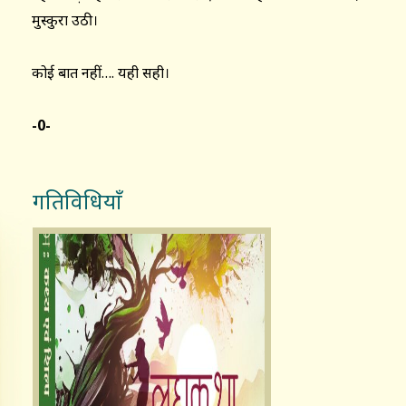
मुस्कुरा उठी।
कोई बात नहीं…. यही सही।
-0-
गतिविधियाँ