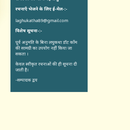
रचनाएँ भेजने के लिए ई-मेल-:-
laghukatha89@gmail.com
विशेष सूचना-:-
पूर्व अनुमति के बिना लघुकथा डॉट कॉंम
की सामग्री का उपयोग नहीं किया जा
सकता ।
केवल स्वीकृत रचनाओं की ही सूचना दी
जाती है।
-सम्पादक द्वय