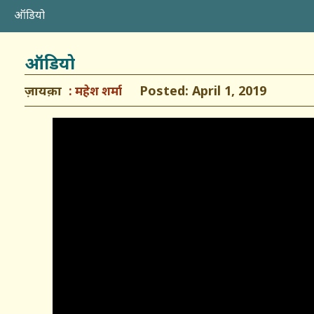
ऑडियो
ऑडियो
ज़ायक़ा
Posted: April 1, 2019
महेश शर्मा