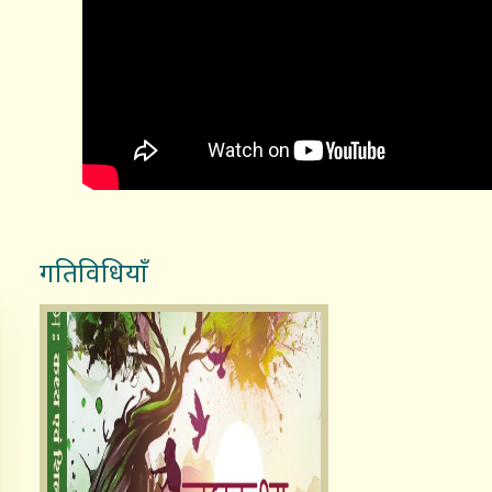
गतिविधियाँ