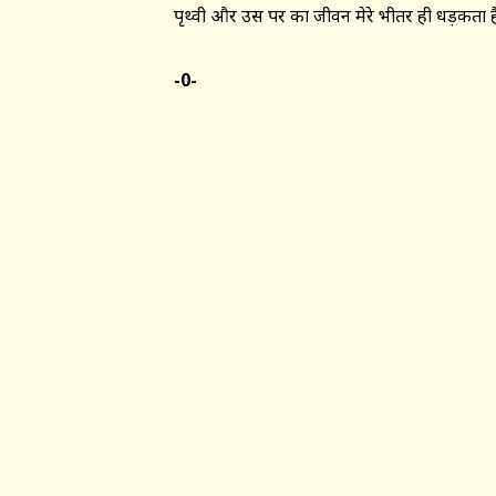
पृथ्वी और उस पर का जीवन मेरे भीतर ही धड़कता ह
-0-