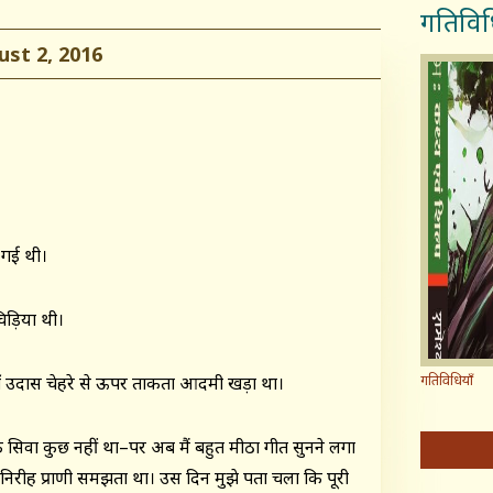
गतिविध
t 2, 2016
ो गई थी।
चिड़िया थी।
गतिविधियाँ
हाँ उदास चेहरे से ऊपर ताकता आदमी खड़ा था।
ंध के सिवा कुछ नहीं था–पर अब मैं बहुत मीठा गीत सुनने लगा
ा निरीह प्राणी समझता था। उस दिन मुझे पता चला कि पूरी