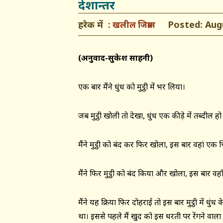
देशान्तर
हरेक में
Posted: Augus
खलील जिब्रान
(अनुवाद-सुकेश साहनी)
एक बार मैंने धुंध को मुट्ठी में भर लिया।
जब मुट्ठी खोली तो देखा, धुंध एक कीड़े में तब्दील ह
मैंने मुट्ठी को बंद कर फिर खोला, इस बार वहां एक 
मैंने फिर मुट्ठी को बंद किया और खोला, इस बार व
मैंने यह क्रिया फिर दोहराई तो इस बार मुट्ठी में धु
था। इससे पहले मैं खुद को इस धरती पर रेंगने वाल