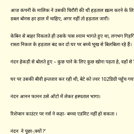
आज कंपनी के मालिक ने उसकी चिरौरी की थी हड़ताल ख़त्म करने के लि
डबल बोनस हर हाल में चाहिए, अगर नहीं तो हड़ताल जारी।
केबिन से बाहर निकलते ही उसके पास श्याम भागते हुए था, लगभग गिड़गिड़
रास्ता निकल के हड़ताल बंद कर दो घर पर बच्चे भूख से बिलबिला रहे हैं।
नंदन हेकड़ी से बोलते हुए – कुछ पाने के लिए कुछ खोना पड़ता हे, वहाँ 
घर पर उसकी बीवी इन्तजार कर रही थी, बेटे को ज्वर 102डिग्री पहुँच गया
नंदन आनन फानन उसे ऑटो में लेकर हस्पताल भागा।
रिशेप्सन काउंटर पर नर्स ने कहा- बच्चा एडमिट नहीं हो सकता ।
नंदन ने पूछा-;क्यों ?’