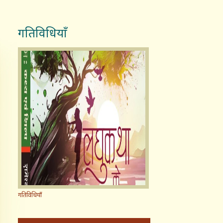
गतिविधियाँ
गतिविधियाँ