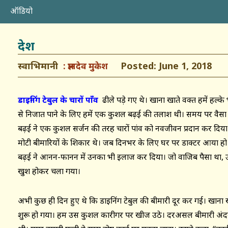
ऑडियो
देश
स्वाभिमानी
Posted: June 1, 2018
ज्ञानदेव मुकेश
डाइनिंग टेबुल के चारों पाँव
ढीले पड़े गए थे। खाना खाते वक्त हमें हल्के
से निजात पाने के लिए हमें एक कुशल बढ़ई की तलाश थी। समय पर वैसा 
बढ़ई ने एक कुशल सर्जन की तरह चारों पांव को नवजीवन प्रदान कर दिया
मोटी बीमारियों के शिकार थे। जब दिनभर के लिए घर पर डाक्टर आया ह
बढ़ई ने आनन-फानन में उनका भी इलाज कर दिया। जो वाजिब पैसा था, 
खुश होकर चला गया।
अभी कुछ ही दिन हुए थे कि डाइनिंग टेबुल की बीमारी दूर कर गई। खाना 
शुरू हो गया। हम उस कुशल कारीगर पर खीज उठे। दरअसल बीमारी अंदरू