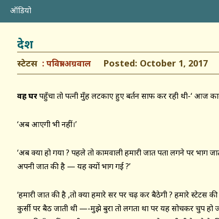
ऑडियो
देश
स्टेटस
Posted: October 1, 2017
पवित्रा अग्रवाल
वह घर
पहुँचा तो पत्नी मुँह लटकाए हुए बर्तन साफ कर रही थी-‘ आज क
‘अब आएगी भी नहीं।’
‘अब क्या हो गया ? पहले तो कामवाली हमारी जात पता लगने पर भाग 
अपनी जात की है — यह क्यों भाग गई ?’
‘हमारी जात की है ,तो क्या हमारे सर पर चढ़ कर बैठेगी ? हमारे स्टेट
कुर्सी पर बैठ जाती थी —-मुझे बुरा तो लगता था पर यह सोचकर चुप हो ज