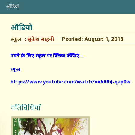
ऑडियो
ऑडियो
स्कूल
Posted: August 1, 2018
सुकेश साहनी
पढ़ने के लिए स्कूल पर क्लिक कीजिए –
स्कूल
https://www.youtube.com/watch?v=6IRbJ-qap0w
गतिविधियाँ