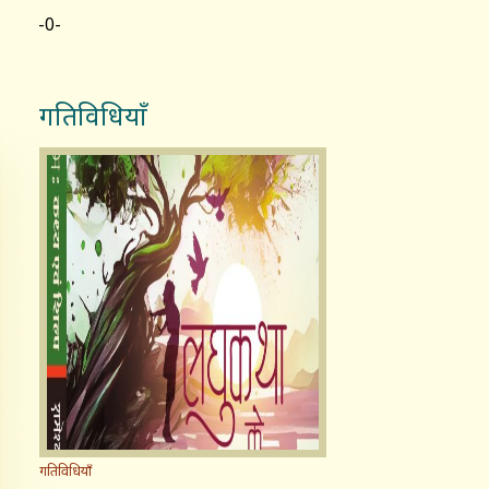
-0-
गतिविधियाँ
गतिविधियाँ