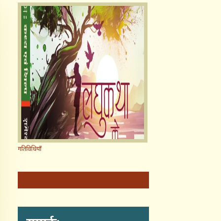
गतिविधियाँ