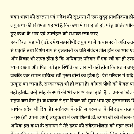
चयन भाषा की सरलता एवं संदेश की सूक्ष्मता में एक सुदृढ़ प्राथमिकता हो
लघुकथा की विशेषता यह भी है कि कथा में प्रवाह तो हो, परंतु अतिशयोक्त
हुए कथा के भाव एवं उपसंहार को सशक्त रखा जाए।
एक रिश्ता यह भी ( डॉ. उमेश महादोषी) लघुकथा में कथाकार ने अति उत्
से प्रकृति तथा विशेष रूप से वृक्षलताओं के प्रति संवेदनशील होने का भाव
और विचार भी उत्पन्न होता है कि अधिकतर परिवार में एक स्त्री का ही उत्
ध्यान रखना और पिता को इस स्थिति का ज्ञान भी नहीं होता कि संतान उपयु
जबकि एक समान दायित्व स्त्री पुरुष दोनों का होता है। ऐसे परिवार में 
उत्कृष्ट बन जाता है, संस्कारबद्ध भी हो जाता है। कोमल पौधों को केवल
नहीं होती… उन्हें स्नेह के स्पर्श की भी आवश्यकता होती है…। उनका
सहज बना देता है। कथाकार ने इस विचार को सुंदर भाव एवं तुलनात्मक शिल
सार्थक संदेश भी दिया है। पर्यावरण के प्रति जागरूकता के लिए इस तरह क
– गुरु (डॉ. उपमा शर्मा) लघ्हुकथा में कथाशिल्पी डॉ. उपमा जी की लेखन
अधिक इस कथा के समापन ने मेरे हृदय की संवेदनशीलता को गहन स्पर्श द