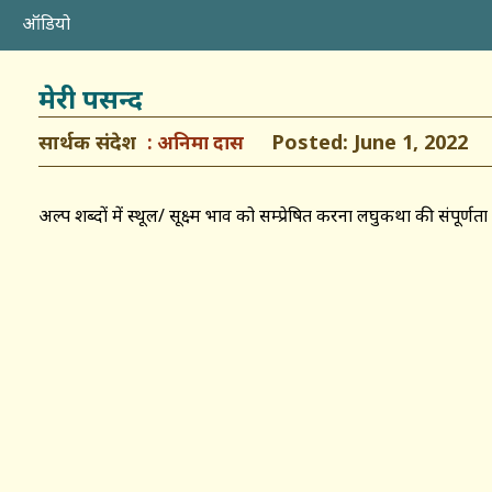
ऑडियो
मेरी पसन्द
सार्थक संदेश
Posted: June 1, 2022
अनिमा दास
अल्प शब्दों में स्थूल/ सूक्ष्म भाव को सम्प्रेषित करना लघुकथा की संपूर्णत