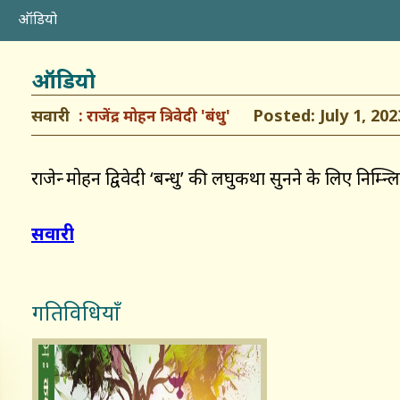
ऑडियो
ऑडियो
सवारी
Posted: July 1, 202
राजेंद्र मोहन त्रिवेदी 'बंधु'
राजेन्द्र मोहन द्विवेदी ‘बन्धु’ की लघुकथा सुनने के लिए नि
सवारी
गतिविधियाँ