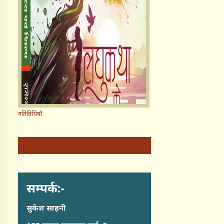
गतिविधियाँ
सम्पर्क:-
सुकेश साहनी