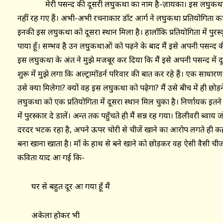
मेरी पसन्द की दूसरी लघुकथा का नाम है-ज़ायका। इस लघुकथा 
नहीं रह गए हैं। अभी-अभी रचनाकार डॉट आर्ग ने लघुकथा प्रतियोगिता क
इनकी इस लघुकथा को दूसरा स्थान मिला है। हालाँकि प्रतियोगिता में पुरस
पाया हूँ। सम्भव है उन लघुकथाओं को पढ़ने के बाद मैं इसे अपनी पसन्द क
इस लघुकथा के अंत ने मुझे मजबूर कर दिया कि मैं इसे अपनी पसन्द में दूस
शुरू में मुझे लगा कि अल्ट्रामॉडर्न परिवार की बात कर रहे हैं। एक साधा
उसे क्या मिलेगा? क्यों वह इस लघुकथा को पढ़ेगा? मैं उसे बीच में ही छोड
लघुकथा को एक प्रतियोगिता में दूसरा स्थान मिल चुका है। निर्णायक इतन
में पुरस्कार दे डालें। अन्त तक पहुँचते ही मैं सन्न रह गया। डिलीवरी ब्वाय
दरदर भटक रहा है, अपने ऊपर चोरी से चीजें खाने का आरोप लगते ही कह
बना खाना खाता है। माँ के हाथ से बने खाने को छोड़कर वह ऐसी वैसी ची
कविता याद आ गई कि-
घर से बहुत दूर आ गया हूँ मैं
अकेला होकर भी