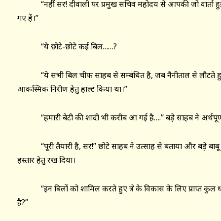
‘‘नहीं सर! दीवाली पर प्रमुख सचिव महोदय से आपकी जो वार्ता हुई
गए हैं।’’
‘‘ये छोटे-छोटे कई बिल……?
‘‘ये सभी बिल चीफ साहब से सम्बंधित है, जब नैनीताल से लौटते हुए उन्हों
आकस्मिक निरीक्षण हेतु हाल्ट किया था।’’
‘‘हमारी बेटी की शादी भी करीब आ गई है….’’ बड़े साहब ने अर्थपूर्
‘‘पूरी तैयारी है, सर!’’ छोटे साहब ने उत्साह से बताया और बड़े बाबू
हस्ताक्षर हेतु रख दिया।
‘‘इन बिलों को शामिल करते हुए क्षेत्र के विकास के लिए प्राप्त कुल धनर
है?’’