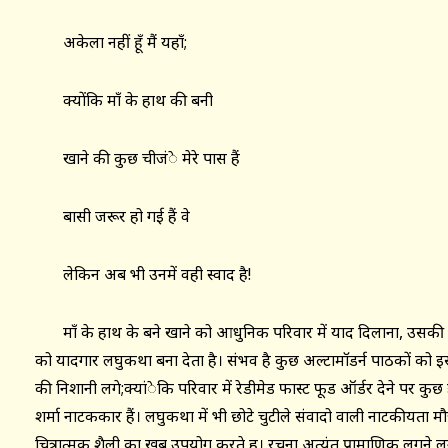
अकेला नहीं हूँ मैं यहाँ;
क्योंकि माँ के हाथ की बनी
खाने की कुछ चीजंे मेरे पास हैं
बासी जरूर हो गई हैं वे
लेकिन अब भी उनमें वही स्वाद है!
माँ के हाथ के बने खाने को आधुनिक परिवार में याद दिलाना, उसकी
को यादगार लघुकथा बना देता है। संभव है कुछ अल्टामॉडर्न पाठकों को
की निशानी लगे;क्यांेकि परिवार में रेडीमेड फास्ट फूड ऑर्डर देने पर कु
शर्मा नाटककार हैं। लघुकथा में भी छोटे चुटीले संवादो वाली नाटकीयता 
चित्रात्मक शैली का खूब उपयोग करते ह। रचना अत्यंत प्रामाणिक लगने लगत