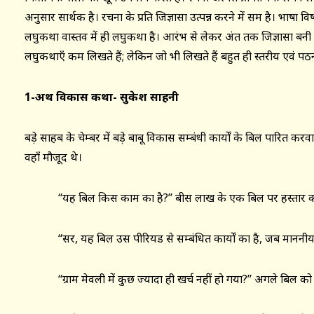
अनुसार सार्थक है। रचना के प्रति जिज्ञासा उत्पन्न करने में सक्षम है। भाषा 
लघुकथा वास्तव में ही लघुकथा है। आरंभ से लेकर अंत तक जिज्ञासा बनी 
लघुकथाएँ कम लिखते हैं; लेकिन जो भी लिखते हैं बहुत ही स्तरीय एवं पठन
1-अथ विकास कथा- सुकेश साहनी
बड़े साहब के चेम्बर में बड़े बाबू विकास सम्बंधी कार्यों के बिल पारित करव
वहाँ मौजूद थे।
‘‘यह बिल किस काम का है?’’ बीस लाख के एक बिल पर हस्ताक्षर करने
‘‘सर, यह बिल उस पीरियड से सम्बंधित कार्यों का है, जब माननीय मंत्री ज
‘‘ग्राम मेवली में कुछ ज्यादा ही खर्च नहीं हो गया?’’ अगले बिल को दे