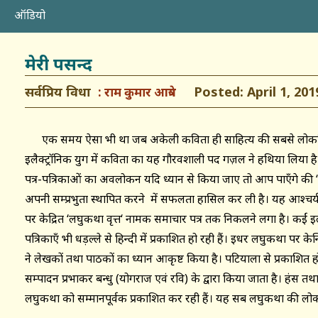
ऑडियो
मेरी पसन्द
सर्वप्रिय विधा
Posted: April 1, 201
राम कुमार आत्रेय
एक समय ऐसा भी था जब अकेली कविता ही साहित्य की सबसे लोकप्र
इलैक्ट्रॉनिक युग में कविता का यह गौरवशाली पद गज़ल ने हथिया लिया ह
पत्र-पत्रिकाओं का अवलोकन यदि ध्यान से किया जाए तो आप पाएँगे की
अपनी सम्प्रभुता स्थापित करने में सफलता हासिल कर ली है। यह आश्चर्य
पर केद्रित ‘लघुकथा वृत्त‘ नामक समाचार पत्र तक निकलने लगा है। कईं इल
पत्रिकाएँ भी धड़ल्ले से हिन्दी में प्रकाशित हो रही हैं। इधर लघुकथा पर
ने लेखकों तथा पाठकों का ध्यान आकृष्ट किया है। पटियाला से प्रकाशित 
सम्पादन प्रभाकर बन्धु (योगराज एवं रवि) के द्वारा किया जाता है। हंस तथा
लघुकथा को सम्मानपूर्वक प्रकाशित कर रही हैं। यह सब लघुकथा की लो