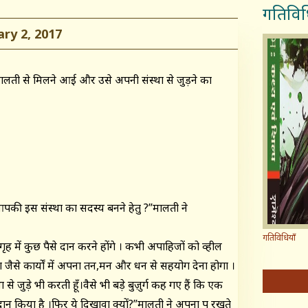
गतिविध
y 2, 2017
मालती से मिलने आई और उसे अपनी संस्था से जुड़ने का
आपकी इस संस्था का सदस्य बनने हेतु ?”मालती ने
गतिविधियाँ
ह में कुछ पैसे दान करने होंगे । कभी अपाहिजों को व्हील
ैसे कार्यों में अपना तन,मन और धन से सहयोग देना होगा ।
 से जुड़े भी करती हूँ।वैसे भी बड़े बुज़ुर्ग कह गए हैं कि एक
न किया है ।फिर ये दिखावा क्यों?”मालती ने अपना पक्ष रखते