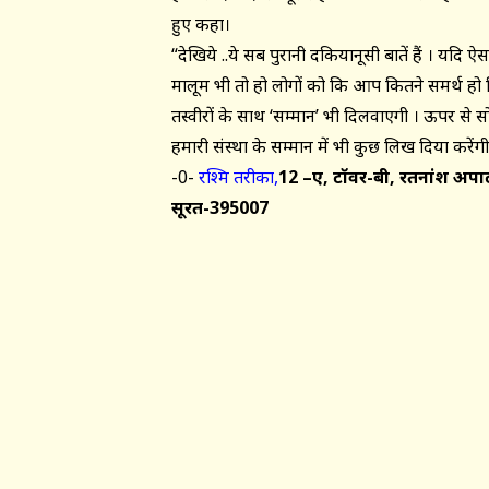
हुए कहा।
“देखिये ..ये सब पुरानी दकियानूसी बातें हैं । यदि 
मालूम भी तो हो लोगों को कि आप कितने समर्थ हो
तस्वीरों के साथ ‘सम्मान’ भी दिलवाएगी । ऊपर से स
हमारी संस्था के सम्मान में भी कुछ लिख दिया करे
-0-
रश्मि तरीका,
12 –ए, टॉवर-बी, रतनांश अपार्
सूरत-395007