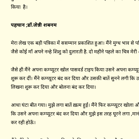
किया है।
पहचान ;डॉ.जेन्नी शबनम
मेरा लेख एक बड़ी पत्रिका में ससम्मान प्रकाशित हुआ। मैंने मुग्ध भाव से प
जैसे कोई माँ अपने नन्हे शिशु को दुलारती है. दो महीने पहले का चित्र मेर
जैसे ही मैंने अपना कम्प्यूटर खोल पासवर्ड टाइप किया उसने अपना कम्प्यू
शुरू कर दीं। मैंने कम्प्यूटर बंद कर दिया और उसकी बातें सुनने लगी क
लिखना शुरू कर दिया और बोलना बंद कर दिया।
आधा घंटा बीत गया। मुझे लगा बातें ख़त्म हुईं। मैंने फिर कम्प्यूटर खोला
कि उसने अपना कम्प्यूटर बंद कर दिया और मुझे इस तरह घूरने लगा ,मानो मैं
कर रही होऊँ।