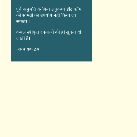
पूर्व अनुमति के बिना लघुकथा डॉट कॉंम
की सामग्री का उपयोग नहीं किया जा
सकता ।
केवल स्वीकृत रचनाओं की ही सूचना दी
जाती है।
-सम्पादक द्वय