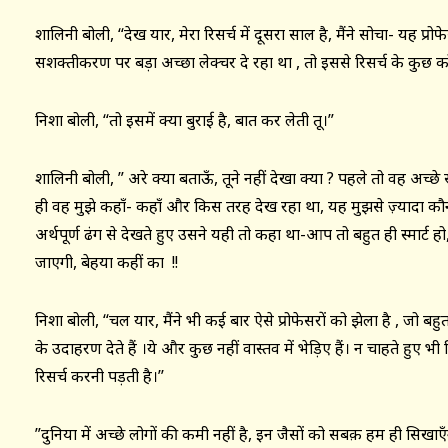
शालिनी बोली, “देख यार, मेरा रिसर्च में दूसरा साल है, मैंने सोचा- यह प्रोफ
सशक्तीकरण पर बड़ा अच्छा लेक्चर दे रहा था , तो इससे रिसर्च के कुछ कॉन
निशा बोली, “तो इसमें क्या बुराई है, बात कर लेती तू।”
शालिनी बोली, ” अरे क्या बताऊँ, तूने नहीं देखा क्या ? पहले तो वह अच्छे
ही वह मुझे कहाँ- कहाँ और किस तरह देख रहा था, यह मुझसे ज़्यादा क
अर्थपूर्ण ढंग से देखते हुए उसने यही तो कहा था-आप तो बहुत ही स्मार्ट हो
जाएगी, बेहया कहीं का !!
निशा बोली, “चल यार, मैंने भी कई बार ऐसे प्रोफेसरों को झेला है , जो बहुत बड
के उदाहरण देते हैं ।ये और कुछ नहीं वास्तव में भेड़िए हैं। न चाहते हुए भी स
रिसर्च करनी पड़ती है।’’
”दुनिया में अच्छे लोगों की कमी नहीं है, इन जैसों को सबक़ हम ही सिखाएँ