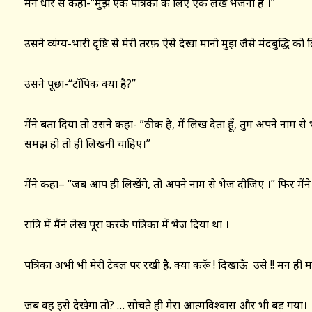
मैंने धीरे से कहा-“मुझे एक पत्रिका के लिए एक लेख भेजना है ।”
उसने व्यंग्य-भारी दृष्टि से मेरी तरफ़ ऐसे देखा मानो मुझ जैसे मंदबुद्ध
उसने पूछा-“टॉपिक क्या है?”
मैंने बता दिया तो उसने कहा- ”ठीक है, मैं लिख देता हूँ, तुम अपने नाम से
समझ हो तो ही लिखनी चाहिए।”
मैंने कहा– “जब आप ही लिखेंगे, तो अपने नाम से भेज दीजिए ।” फिर मैंने
रात्रि में मैंने लेख पूरा करके पत्रिका में भेज दिया था ।
पत्रिका अभी भी मेरी टेबल पर रखी है. क्या करूँ ! दिखाऊँ उसे !! मन ही 
जब वह इसे देखेगा तो? … सोचते ही मेरा आत्मविश्वास और भी बढ़ गया।