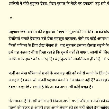
शालिनी ने पीछे मुड़कर देखा, शेखर कुमार के चेहरे पर हवाइयाँ उड़ रही थी
-०-
पहचान:
जेन्नी शबनम की लघुकथा ‘पहचान’ पुरुष की मानसिकता का बोध क
उँगलियाँ चलाते देखकर उसे ऐसा महसूस करवाना, जैसे वह कोई अपराध कर
किसी पत्रिका के लिए लेख भेजना है, यह सुनकर उसका हौसला बढ़ाने के
उसे यह कहकर नीचा दिखा रहा है कि तुमसे नहीं हो पाएगा, लाओ मैं लिख
अस्मिता के दायरे को घटा रहा है। यह पुरुष की मानसिकता ही तो है, जो पत
पत्नी का लेख पत्रिका में छपने के बाद वह पति को गर्व से बताने के लिए ट
असहज है। क्या उसे अपनी पहचान बनाने का अधिकार नहीं है? क्या वह केव
टेबल पर इसलिए रखती है कि उसका अपना भी कोई वजूद है।
मेरा मानना है कि स्त्री को अपनी निजता अपने सपने और आकांक्षाओं को व्
पुरुषों की वजह से अपनी सत्ता अपने लेखन को दम नहीं तोड़ने देना चा