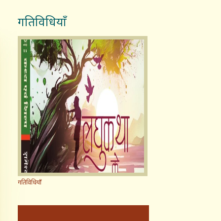
गतिविधियाँ
गतिविधियाँ