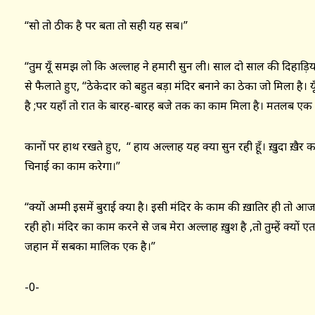
“सो तो ठीक है पर बता तो सही यह सब।”
“तुम यूँ समझ लो कि अल्लाह ने हमारी सुन ली। साल दो साल की दिहाड़ियाँ
से फैलाते हुए, “ठेकेदार को बहुत बड़ा मंदिर बनाने का ठेका जो मिला है। 
है ;पर यहाँ तो रात के बारह-बारह बजे तक का काम मिला है। मतलब एक 
कानों पर हाथ रखते हुए, “ हाय अल्लाह यह क्या सुन रही हूँ। ख़ुदा ख़ै
चिनाई का काम करेगा।”
“क्यों अम्मी इसमें बुराई क्या है। इसी मंदिर के काम की ख़ातिर ही तो 
रही हो। मंदिर का काम करने से जब मेरा अल्लाह ख़ुश है ,तो तुम्हें क्यों ए
जहान में सबका मालिक एक है।”
-0-