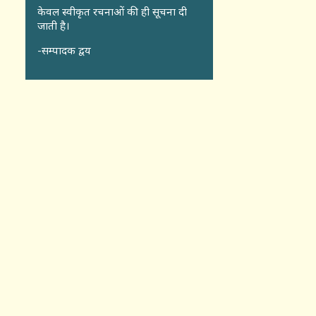
केवल स्वीकृत रचनाओं की ही सूचना दी
जाती है।
-सम्पादक द्वय