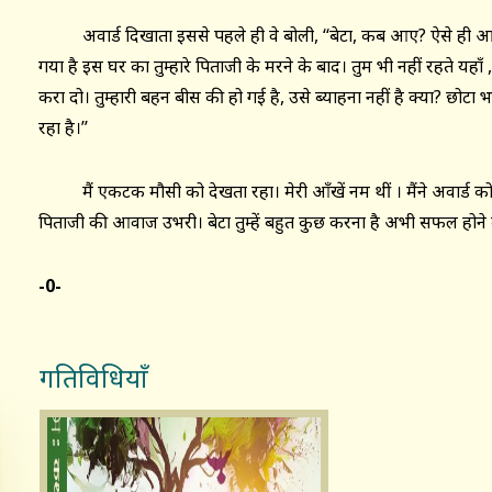
अवार्ड दिखाता इससे पहले ही वे बोली, ‘‘बेटा, कब आए? ऐसे ही आ
गया है इस घर का तुम्हारे पिताजी के मरने के बाद। तुम भी नहीं रहते यह
करा दो। तुम्हारी बहन बीस की हो गई है, उसे ब्याहना नहीं है क्या? छोट
रहा है।’’
मैं एकटक मौसी को देखता रहा। मेरी ऑंखें नम थीं । मैंने अवार्ड को 
पिताजी की आवाज उभरी। बेटा तुम्हें बहुत कुछ करना है अभी सफल होने
-0-
गतिविधियाँ