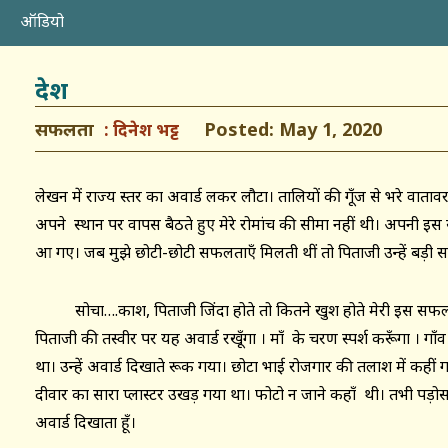
ऑडियो
देश
सफलता
Posted: May 1, 2020
दिनेश भट्ट
लेखन में राज्य स्तर का अवार्ड लकर लौटा। तालियों की गूँज से भरे वाता
अपने स्थान पर वापस बैठते हुए मेरे रोमांच की सीमा नहीं थी। अपनी इ
आ गए। जब मुझे छोटी-छोटी सफलताएँ मिलती थीं तो पिताजी उन्हें बड़ी
सोचा….काश, पिताजी जिंदा होते तो कितने खुश होते मेरी इस सफ
पिताजी की तस्वीर पर यह अवार्ड रखूँगा । माँ के चरण स्पर्श करूँगा । गाँव 
था। उन्हें अवार्ड दिखाते रूक गया। छोटा भाई रोजगार की तलाश में कहीं
दीवार का सारा प्लास्टर उखड़ गया था। फोटो न जाने कहाँ थी। तभी पड़ोस
अवार्ड दिखाता हूँ।