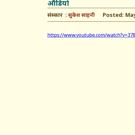
ऑडियो
संस्कार
Posted: May 
सुकेश साहनी
https://www.youtube.com/watch?v=37