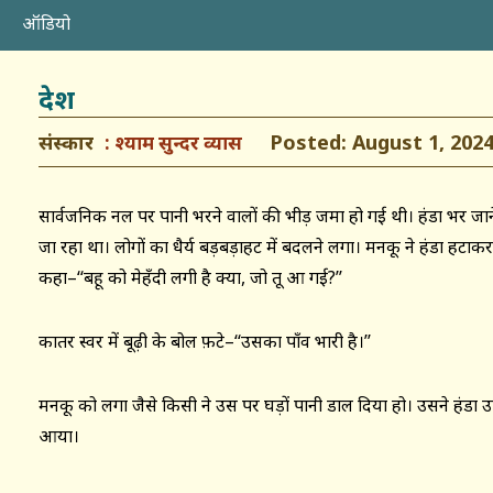
ऑडियो
देश
संस्कार
Posted: August 1, 202
श्याम सुन्दर व्यास
सार्वजनिक नल पर पानी भरने वालों की भीड़ जमा हो गई थी। हंडा भर जाने क
जा रहा था। लोगों का धैर्य बड़बड़ाहट में बदलने लगा। मनकू ने हंडा हटाकर 
कहा–‘‘बहू को मेहँदी लगी है क्या, जो तू आ गई?’’
कातर स्वर में बूढ़ी के बोल फ़टे–‘‘उसका पाँव भारी है।’’
मनकू को लगा जैसे किसी ने उस पर घड़ों पानी डाल दिया हो। उसने हंडा उठ
आया।