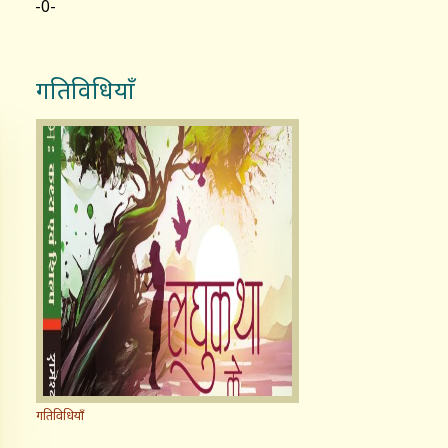
-0-
गतिविधियाँ
गतिविधियाँ