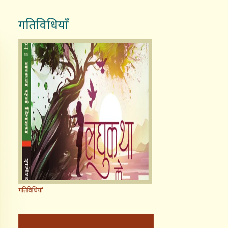
गतिविधियाँ
गतिविधियाँ