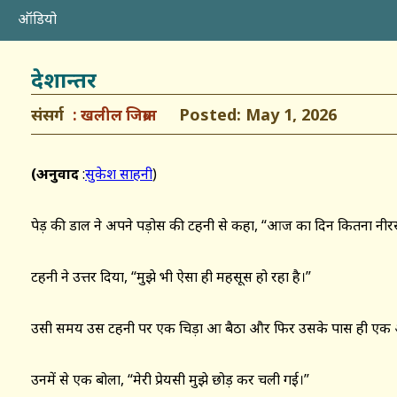
ऑडियो
देशान्तर
संसर्ग
Posted: May 1, 2026
खलील जिब्रान
(अनुवाद
:
सुकेश साहनी
)
पेड़ की डाल ने अपने पड़ोस की टहनी से कहा, “आज का दिन कितना नी
टहनी ने उत्तर दिया, “मुझे भी ऐसा ही महसूस हो रहा है।”
उसी समय उस टहनी पर एक चिड़ा आ बैठा और फिर उसके पास ही एक 
उनमें से एक बोला, “मेरी प्रेयसी मुझे छोड़ कर चली गई।”