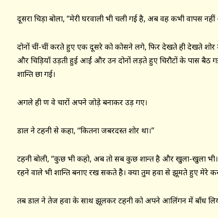
दूसरा चिड़ा बोला, “मेरी घरवाली भी चली गई है, अब वह कभी वापस नही
दोनों चीं-चीं करते हुए एक दूसरे को कोसने लगे, फिर देखते ही देखते शोर
और चिड़ियाँ उड़ती हुई आईं और उन दोनों लड़ते हुए चिरौटों के पास बैठ 
शान्ति छा गई।
अगले ही क्षण वे चारों अपने जोड़े बनाकर उड़ गए।
डाल ने टहनी से कहा, “कितना जबरदस्त शोर था।”
टहनी बोली, “कुछ भी कहो, अब तो सब कुछ शान्त है और खुला-खुला भी। 
रहने वाले भी शान्ति बनाए रख सकते हैे। क्या तुम हवा से झूमते हुए मेरे
तब डाल ने तेज हवा के साथ झूलकर टहनी को अपने आलिंगन में बाँध लि