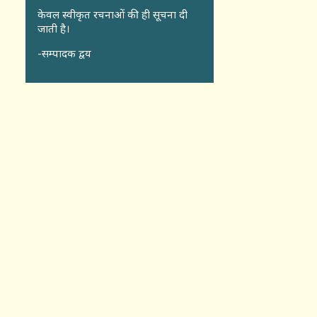
केवल स्वीकृत रचनाओं की ही सूचना दी
जाती है।
-सम्पादक द्वय