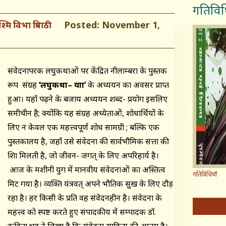
गतिविध
Posted: November 1,
श्मि विभा त्रिपाठी
संवेदनापरक लघुकथाओं पर केंद्रित नीलाम्बरा के पुस्तक
रूप संग्रह
‘लघुकथा
– यात्रा’
के अध्ययन का अवसर प्राप्त
हुआ। यहाँ पढ़ने के बजाय अध्ययन शब्द- प्रयोग इसलिए
समीचीन है; क्योंकि यह संग्रह अध्येताओं, शोधार्थियों के
लिए न केवल एक महत्त्वपूर्ण शोध सामग्री ; बल्कि एक
पुस्तकालय है, जहाँ उसे संवेदना की सार्वभौमिक सत्ता की
शिक्षा मिलती है, जो जीवन- जगत् के लिए अपरिहार्य है।
आज के मशीनी युग में मानवीय संवेदनाओं का अस्तित्व
गतिविधियाँ
मिट गया है। व्यक्ति यंत्रवत् अपने भौतिक सुख के लिए दौड़
रहा है। हर किसी के प्रति वह संवेदनहीन है। संवेदना के
महत्त्व को स्पष्ट करते हुए संपादकीय में सम्पादक डॉ.