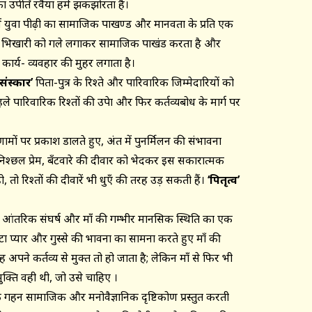
का उपेक्षित रवैया हमें झकझोरता है।
ें युवा पीढ़ी का सामाजिक पाखण्ड और मानवता के प्रति एक
युवक भिखारी को गले लगाकर सामाजिक पाखंड करता है और
 कार्य- व्यवहार की मुहर लगाता है।
ंस्कार’
पिता-पुत्र के रिश्ते और पारिवारिक जिम्मेदारियों को
े पारिवारिक रिश्तों की उपेक्षा और फिर कर्तव्यबोध के मार्ग पर
ं पर प्रकाश डालते हुए, अंत में पुनर्मिलन की संभावना
निश्छल प्रेम, बँटवारे की दीवार को भेदकर इस सकारात्मक
, तो रिश्तों की दीवारें भी धुएँ की तरह उड़ सकती हैं।
‘पितृत्व’
के आंतरिक संघर्ष और माँ की गम्भीर मानसिक स्थिति का एक
ेटा प्यार और गुस्से की भावना का सामना करते हुए माँ की
ह अपने कर्तव्य से मुक्त तो हो जाता है; लेकिन माँ से फिर भी
मुक्ति वही थी, जो उसे चाहिए ।
गहन सामाजिक और मनोवैज्ञानिक दृष्टिकोण प्रस्तुत करती