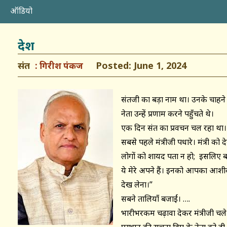
ऑडियो
देश
संत
Posted: June 1, 2024
गिरीश पंकज
संतजी का बड़ा नाम था। उनके चाहने 
नेता उन्हें प्रणाम करने पहुँचते थे।
एक दिन संत का प्रवचन चल रहा था। 
सबसे पहले मंत्रीजी पधारे। मंत्री को
लोगों को शायद पता न हो; इसलिए बता 
ये मेरे अपने हैं। इनको आपका आशीर्वाद
देख लेना।”
सबने तालियाँ बजाईं। ….
भारीभरकम चढ़ावा देकर मंत्रीजी चले