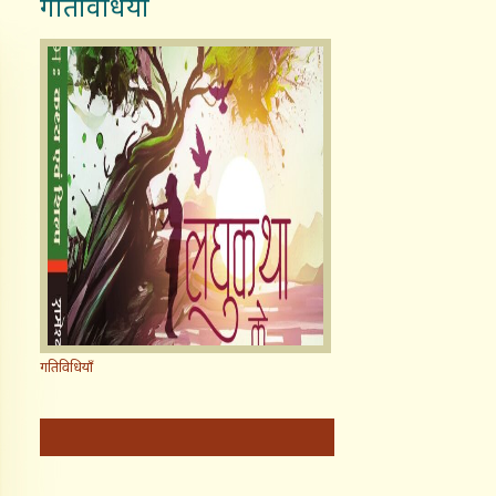
गतिविधियाँ
गतिविधियाँ