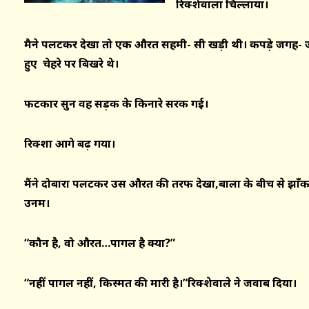
रिक्शेवाला चिल्लाया।
मैने पलटकर देखा तो एक औरत सहमी- सी खड़ी थी। कपड़े जगह- जग
हुए चेहरे पर बिखरे थे।
फटकार सुन वह सड़क के किनारे सरक गई।
रिक्शा आगे बढ़ गया।
मैंने दोबारा पलटकर उस औरत की तरफ देखा
,बालों के बीच से झा
उनमें।
“कौन है, वो औरत…पागल है क्या?”
“नहीं पागल नहीं, किस्मत की मारी है।”रिक्शेवाले ने जवाब दिया।